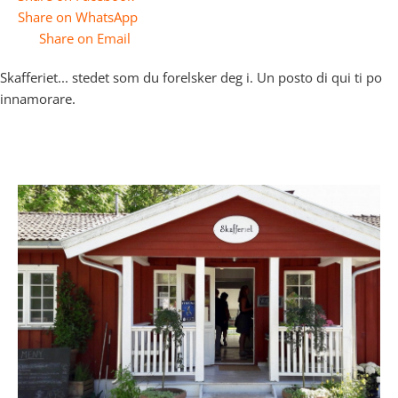
Share on WhatsApp
Share on Email
Skafferiet... stedet som du forelsker deg i. Un posto di qui ti po
innamorare.