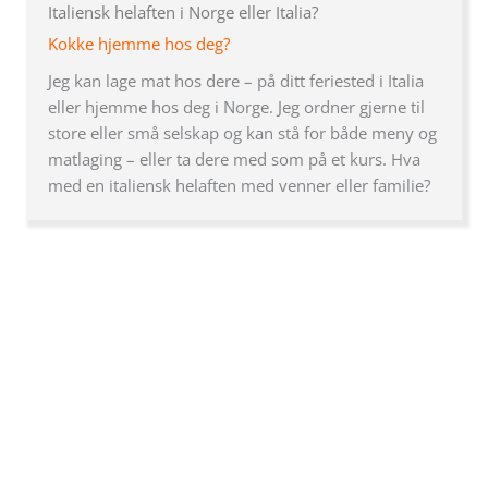
Italiensk helaften i Norge eller Italia?
Kokke hjemme hos deg?
Jeg kan lage mat hos dere – på ditt feriested i Italia
eller hjemme hos deg i Norge. Jeg ordner gjerne til
store eller små selskap og kan stå for både meny og
matlaging – eller ta dere med som på et kurs. Hva
med en italiensk helaften med venner eller familie?