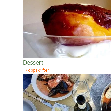
Dessert
17 oppskrifter