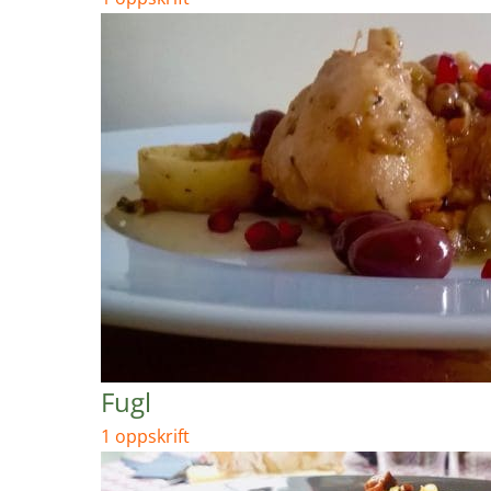
Fugl
1 oppskrift