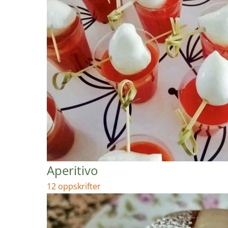
Aperitivo
12 oppskrifter