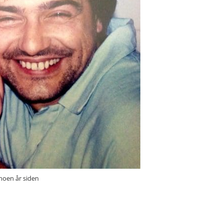
 noen år siden