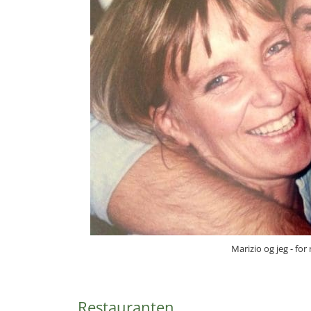
Marizio og jeg - for
Restauranten