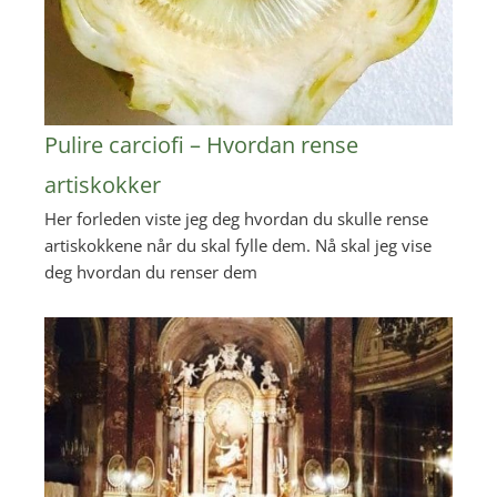
Pulire carciofi – Hvordan rense
artiskokker
Her forleden viste jeg deg hvordan du skulle rense
artiskokkene når du skal fylle dem. Nå skal jeg vise
deg hvordan du renser dem