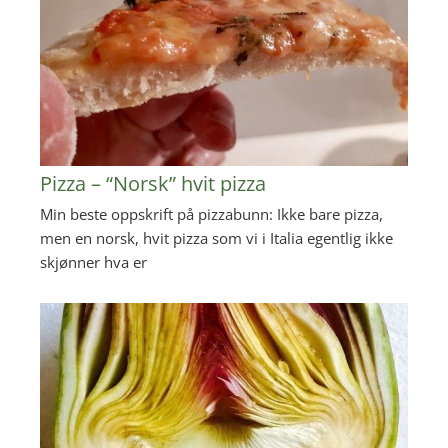
Pizza – “Norsk” hvit pizza
Min beste oppskrift på pizzabunn: Ikke bare pizza,
men en norsk, hvit pizza som vi i Italia egentlig ikke
skjønner hva er