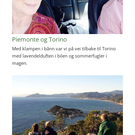
Piemonte og Torino
Med klampen i bånn var vi på vei tilbake til Torino
med lavendelduften i bilen og sommerfugler i
magen.