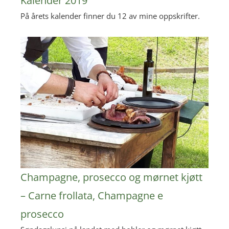
Kalender 2019
På årets kalender finner du 12 av mine oppskrifter.
Champagne, prosecco og mørnet kjøtt
– Carne frollata, Champagne e
prosecco