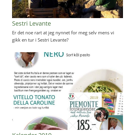
Sestri Levante
Er det noe rart at jeg nynnet for meg selv mens vi
gikk en tur i Sestri Levante?