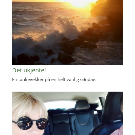
Det ukjente!
En tankevekker på en helt vanlig søndag.