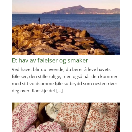
Et hav av følelser og smaker
Ved havet blir du levende, du lærer å leve havets
følelser, den stille rolige, men også når den kommer
med sitt voldsomme følelsutbrydd som nesten river
deg over. Kanskje det […]