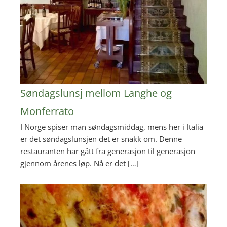
Søndagslunsj mellom Langhe og
Monferrato
I Norge spiser man søndagsmiddag, mens her i Italia
er det søndagslunsjen det er snakk om. Denne
restauranten har gått fra generasjon til generasjon
gjennom årenes løp. Nå er det […]