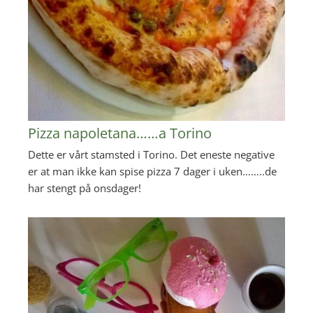
Pizza napoletana……a Torino
Dette er vårt stamsted i Torino. Det eneste negative
er at man ikke kan spise pizza 7 dager i uken……..de
har stengt på onsdager!