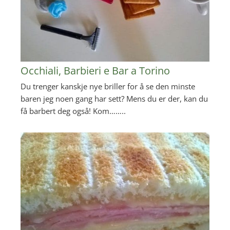
Occhiali, Barbieri e Bar a Torino
Du trenger kanskje nye briller for å se den minste
baren jeg noen gang har sett? Mens du er der, kan du
få barbert deg også! Kom……..