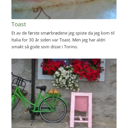
Toast
Et av de første smørbrødene jeg spiste da jeg kom til
Italia for 30 år siden var Toast. Men jeg har aldri
smakt så gode som disse i Torino.