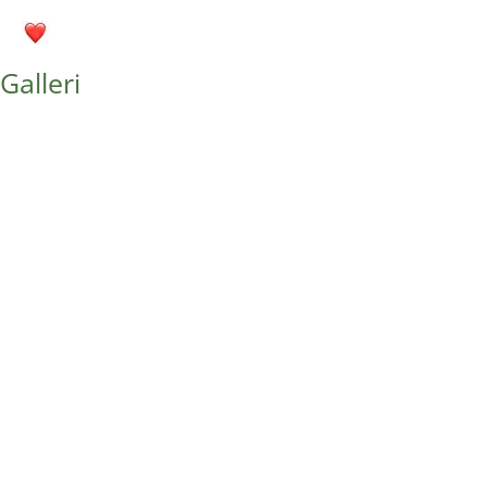
Galleri