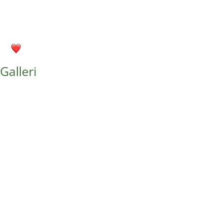
Galleri