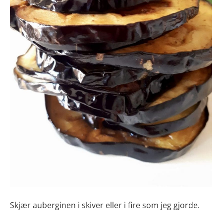
Skjær auberginen i skiver eller i fire som jeg gjorde.