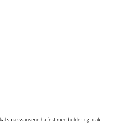
g skal smakssansene ha fest med bulder og brak.