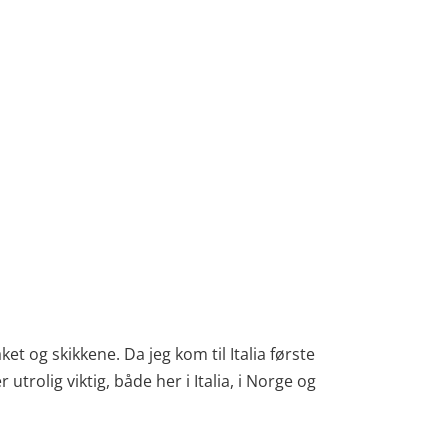
ket og skikkene. Da jeg kom til Italia første
utrolig viktig, både her i Italia, i Norge og