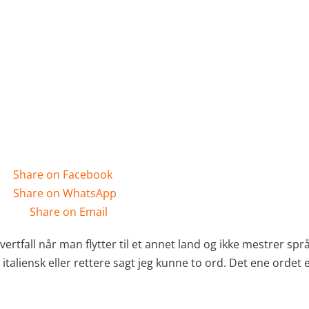
Share on Facebook
Share on WhatsApp
Share on Email
vertfall når man flytter til et annet land og ikke mestrer språ
italiensk eller rettere sagt jeg kunne to ord. Det ene ordet er 