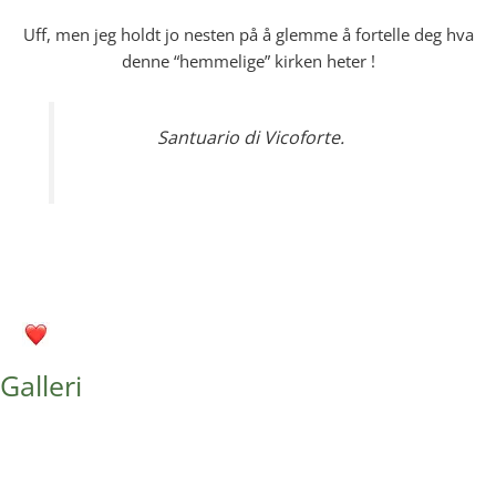
Uff, men jeg holdt jo nesten på å glemme å fortelle deg hva
denne “hemmelige” kirken heter !
Santuario di Vicoforte.
Galleri