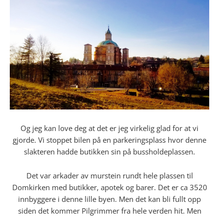
Og jeg kan love deg at det er jeg virkelig glad for at vi
gjorde. Vi stoppet bilen på en parkeringsplass hvor denne
slakteren hadde butikken sin på bussholdeplassen.
Det var arkader av murstein rundt hele plassen til
Domkirken med butikker, apotek og barer. Det er ca 3520
innbyggere i denne lille byen. Men det kan bli fullt opp
siden det kommer Pilgrimmer fra hele verden hit. Men