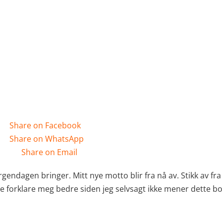
Share on Facebook
Share on WhatsApp
Share on Email
gendagen bringer. Mitt nye motto blir fra nå av. Stikk av f
 forklare meg bedre siden jeg selvsagt ikke mener dette bok