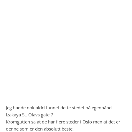
Jeg hadde nok aldri funnet dette stedet på egenhånd.
Izakaya St. Olavs gate 7
Kromgutten sa at de har flere steder i Oslo men at det er
denne som er den absolutt beste.