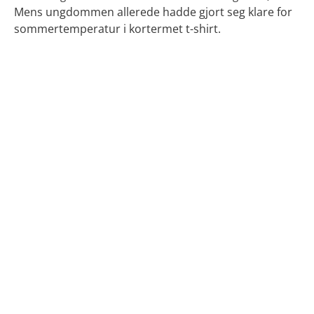
Mens ungdommen allerede hadde gjort seg klare for
sommertemperatur i kortermet t-shirt.