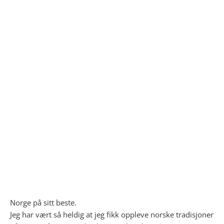
Norge på sitt beste.
Jeg har vært så heldig at jeg fikk oppleve norske tradisjoner