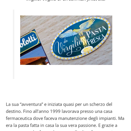
La sua “avventura” e iniziata quasi per un scherzo del
destino. Fino all’anno 1999 lavorava presso una casa
fermaceutica dove faceva manutenzione degli impianti. Ma
era la pasta fatta in casa la sua vera passione. E grazie a