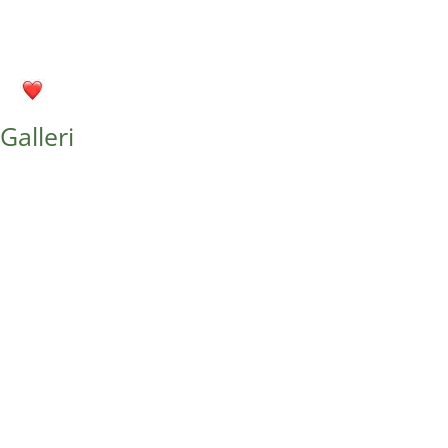
Galleri