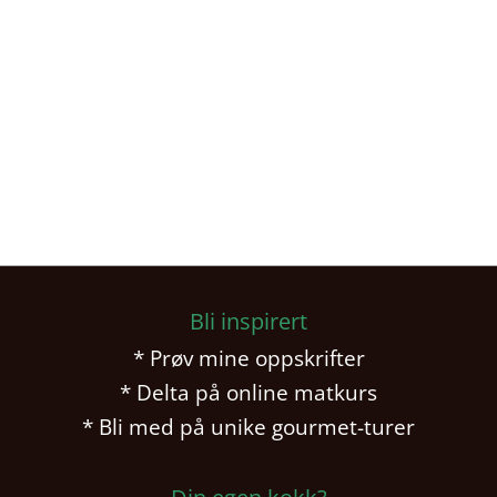
Bli inspirert
* Prøv mine oppskrifter
* Delta på online matkurs
* Bli med på unike gourmet-turer