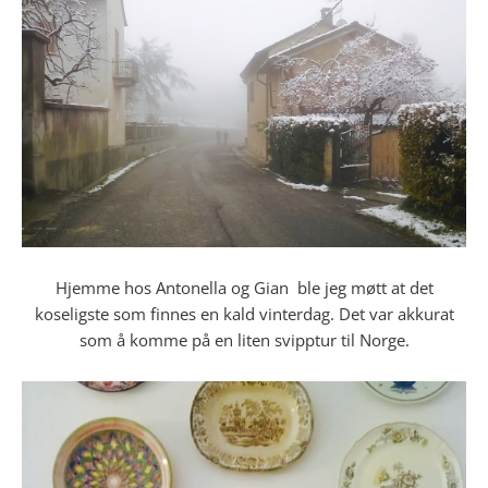
Hjemme hos Antonella og Gian ble jeg møtt at det
koseligste som finnes en kald vinterdag. Det var akkurat
som å komme på en liten svipptur til Norge.