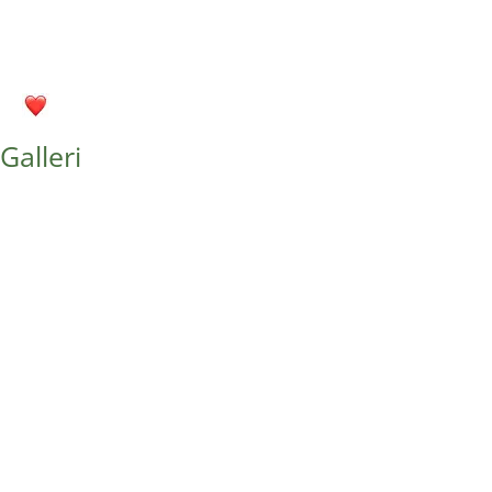
Galleri