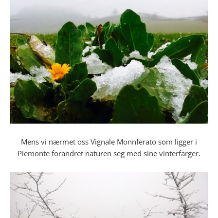
Mens vi nærmet oss Vignale Monnferato som ligger i
Piemonte forandret naturen seg med sine vinterfarger.